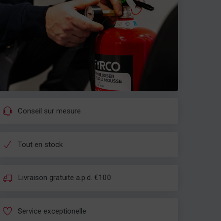
Conseil sur mesure
Tout en stock
Livraison gratuite a.p.d. €100
Service exceptionelle