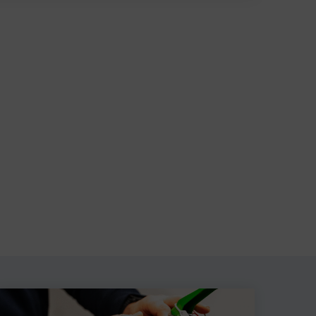
au panier