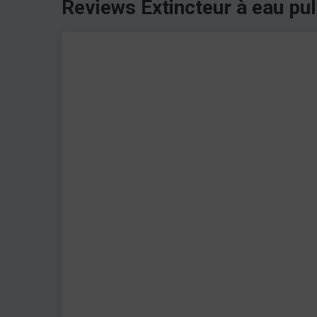
Reviews Extincteur à eau pu