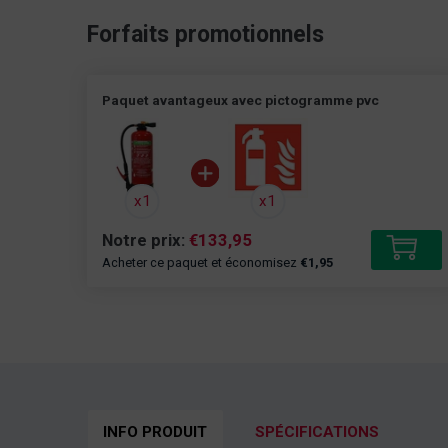
Forfaits promotionnels
Paquet avantageux avec pictogramme pvc
x1
x1
Notre prix:
€133,95
Aj
Acheter ce paquet et économisez
€1,95
INFO PRODUIT
SPÉCIFICATIONS