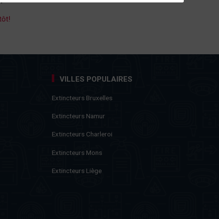
tôt!
VILLES POPULAIRES
Extincteurs Bruxelles
Extincteurs Namur
Extincteurs Charleroi
Extincteurs Mons
Extincteurs Liège