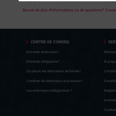
Besoin de plus d'informations ou de questions? Contac
CENTRE DE CONSEIL
SER
Entretien extincteurs
Retour
Entretien obligatoire?
À prop
Où placer les détecteurs de fumée?
Conditi
Combien de détecteurs ai-je besoin?
Conditi
Les extincteurs obligatoires ?
Règleme
Donnée
Cookie