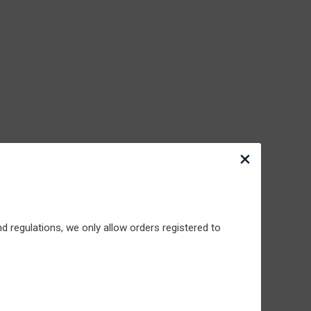
×
d regulations, we only allow orders registered to