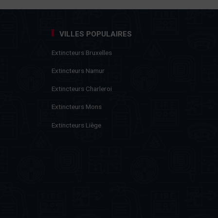
VILLES POPULAIRES
Extincteurs Bruxelles
Extincteurs Namur
Extincteurs Charleroi
Extincteurs Mons
Extincteurs Liège