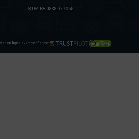
BTW: BE 0833.079.055
ter en ligne avec confiance: