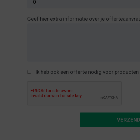
Geef hier extra informatie over je offerteaanvra
Ik heb ook een offerte nodig voor producten
VERZEN