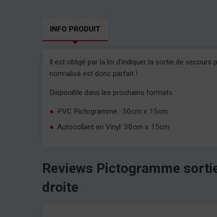
INFO PRODUIT
Il est obligé par la loi d'indiquer la sortie de sec
normalisé est donc parfait !
Disponible dans les prochains formats :
PVC Pictogramme : 30cm x 15cm
Autocollant en Vinyl: 30cm x 15cm
Reviews Pictogramme sortie 
droite