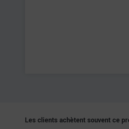
Les clients achètent souvent ce pr