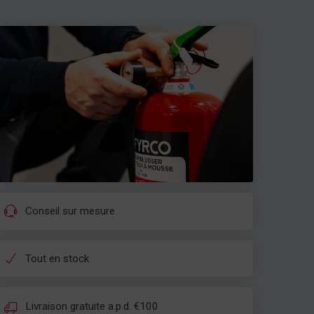
Conseil sur mesure
Tout en stock
Livraison gratuite a.p.d. €100