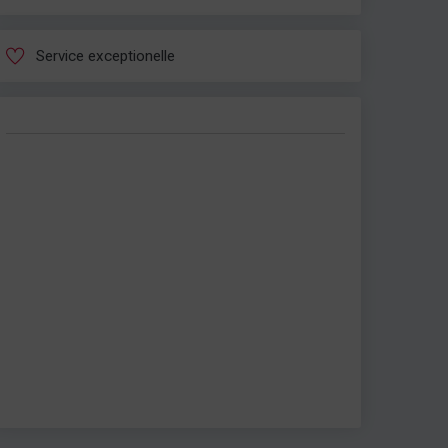
Service exceptionelle