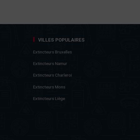
VILLES POPULAIRES
Extincteurs Bruxelles
Extincteurs Namur
Extincteurs Charleroi
Extincteurs Mons
Extincteurs Liège