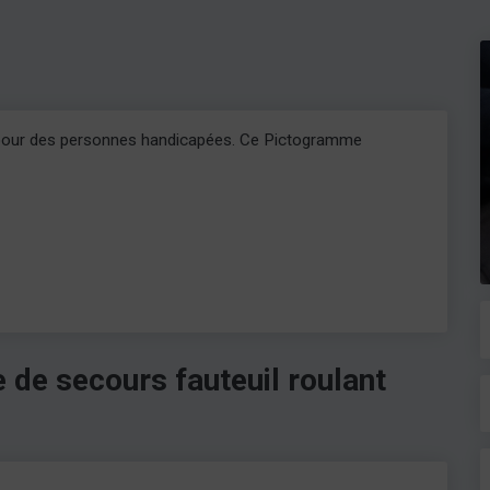
ours pour des personnes handicapées. Ce Pictogramme
de secours fauteuil roulant