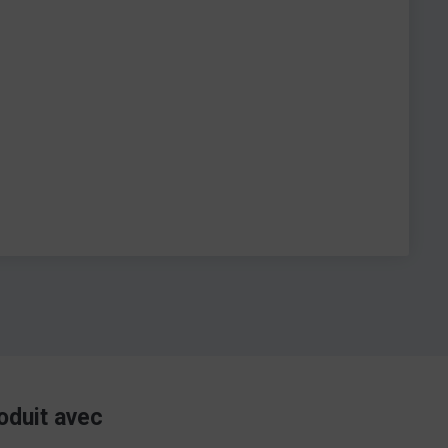
oduit avec