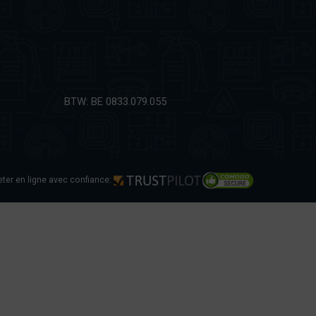
BTW: BE 0833.079.055
ter en ligne avec confiance: