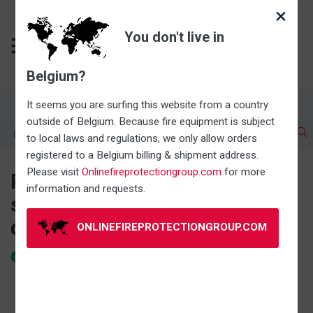
×
You don't live in
Belgium?
Livraison gratuite a partir de €100
It seems you are surfing this website from a country
outside of Belgium. Because fire equipment is subject
to local laws and regulations, we only allow orders
registered to a Belgium billing & shipment address.
Please visit
Onlinefireprotectiongroup.com
for more
Panneau d'éclairage de
information and requests.
secours LED avec étiquettes
de direction
ONLINEFIREPROTECTIONGROUP.COM
Directement disponible