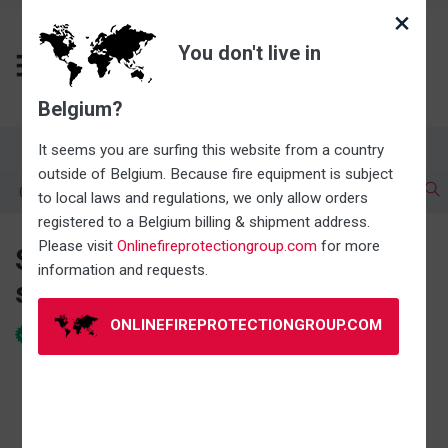
×
You don't live in
Belgium?
Livraison gratuite a partir de €100
It seems you are surfing this website from a country
outside of Belgium. Because fire equipment is subject
to local laws and regulations, we only allow orders
registered to a Belgium billing & shipment address.
Please visit
Onlinefireprotectiongroup.com
for more
Support au sol extincteur
information and requests.
standard
ONLINEFIREPROTECTIONGROUP.COM
Disponible