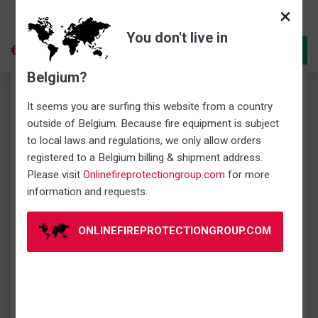
×
Couverture anti-feu 1,2m x 1,8m EN 1869
approuvé
You don't live in
€34,95
Taxes incluses
Belgium?
It seems you are surfing this website from a country
outside of Belgium. Because fire equipment is subject
to local laws and regulations, we only allow orders
registered to a Belgium billing & shipment address.
Please visit
Onlinefireprotectiongroup.com
for more
information and requests.
ONLINEFIREPROTECTIONGROUP.COM