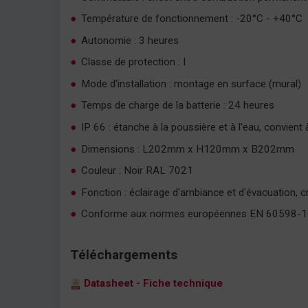
Température de fonctionnement : -20°C - +40°C
Autonomie : 3 heures
Classe de protection : I
Mode d'installation : montage en surface (mural)
Temps de charge de la batterie : 24 heures
IP 66 : étanche à la poussière et à l'eau, convient à 
Dimensions : L202mm x H120mm x B202mm
Couleur : Noir RAL 7021
Fonction : éclairage d'ambiance et d'évacuation, c
Conforme aux normes européennes EN 60598-1
Téléchargements
Datasheet - Fiche technique