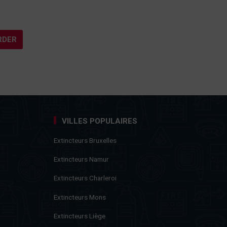
RDER
VILLES POPULAIRES
Extincteurs Bruxelles
Extincteurs Namur
Extincteurs Charleroi
Extincteurs Mons
Extincteurs Liège