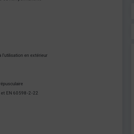
l'utilisation en extérieur
répusculaire
 et EN 60598-2-22