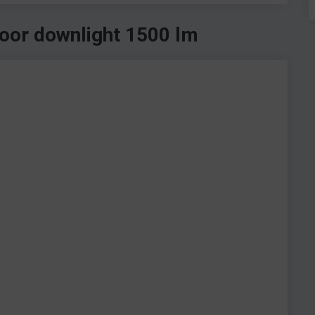
oor downlight 1500 lm