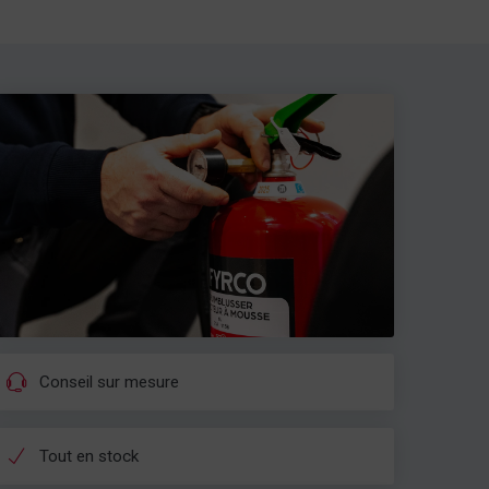
Conseil sur mesure
Tout en stock