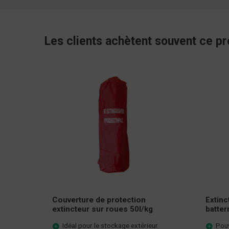
Les clients achètent souvent ce pr
Couverture de protection
Extinc
extincteur sur roues 50l/kg
batter
Idéal pour le stockage extérieur
Pouv