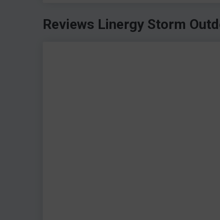
Reviews Linergy Storm Outd