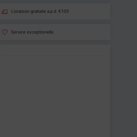
Livraison gratuite a.p.d. €100
Service exceptionelle