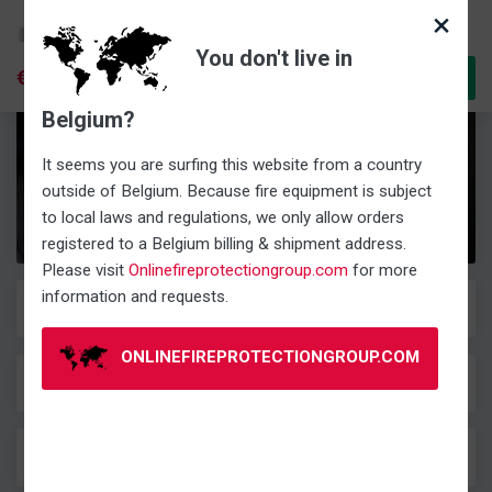
×
Bloc de batterie d'éclairage de secours NiMh 4,8
V / 1300 mAh AA
You don't live in
€36,25
Taxes incluses
Belgium?
It seems you are surfing this website from a country
outside of Belgium. Because fire equipment is subject
to local laws and regulations, we only allow orders
registered to a Belgium billing & shipment address.
Please visit
Onlinefireprotectiongroup.com
for more
information and requests.
Conseil sur mesure
ONLINEFIREPROTECTIONGROUP.COM
Tout en stock
Livraison gratuite a.p.d. €100